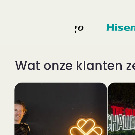
Wat onze klanten 