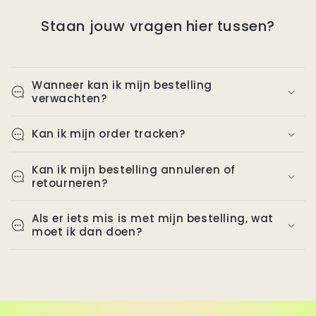
Staan jouw vragen hier tussen?
Wanneer kan ik mijn bestelling
verwachten?
Kan ik mijn order tracken?
Kan ik mijn bestelling annuleren of
retourneren?
Als er iets mis is met mijn bestelling, wat
moet ik dan doen?