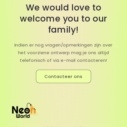
We would love to
welcome you to our
family!
Indien er nog vragen/opmerkingen zijn over
het voorziene ontwerp mag je ons altijd
telefonisch of via e-mail contacteren!
Contacteer ons