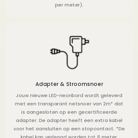
per meter).
Adapter & Stroomsnoer
Jouw nieuwe LED-neonbord wordt geleverd
met een transparant netsnoer van 2m* dat
is aangesloten op een gecertificeerde
adapter. De adapter heeft een extra kabel
voor het aansluiten op een stopcontact. *De
kabel kan verlengd worden tot 6 meter.