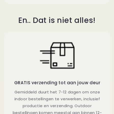
En.. Dat is niet alles!
GRATIS verzending tot aan jouw deur
Gemiddeld duurt het 7-12 dagen om onze
indoor bestellingen te verwerken, inclusief
productie en verzending. Outdoor
bestellingen komen meestal aan binnen 12-