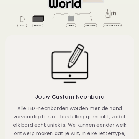
Jouw Custom Neonbord
Alle LED-neonborden worden met de hand
vervaardigd en op bestelling gemaakt, zodat
elk bord echt uniek is. We kunnen eender welk
ontwerp maken dat je wilt, in elke lettertype,