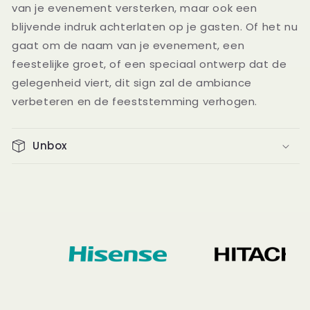
van je evenement versterken, maar ook een
blijvende indruk achterlaten op je gasten. Of het nu
gaat om de naam van je evenement, een
feestelijke groet, of een speciaal ontwerp dat de
gelegenheid viert, dit sign zal de ambiance
verbeteren en de feeststemming verhogen.
Unbox