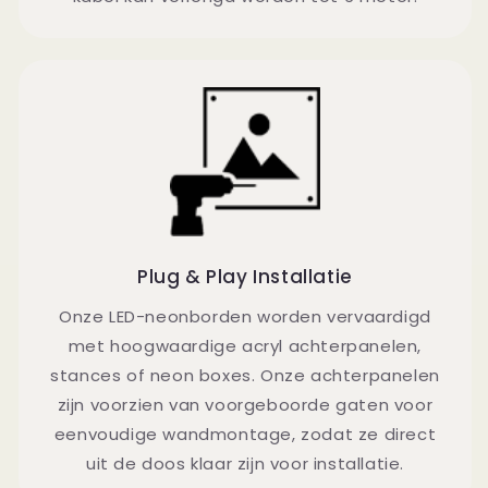
Plug & Play Installatie
Onze LED-neonborden worden vervaardigd
met hoogwaardige acryl achterpanelen,
stances of neon boxes. Onze achterpanelen
zijn voorzien van voorgeboorde gaten voor
eenvoudige wandmontage, zodat ze direct
uit de doos klaar zijn voor installatie.