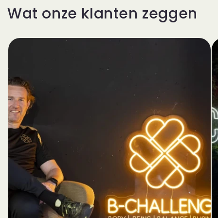
Wat onze klanten zeggen