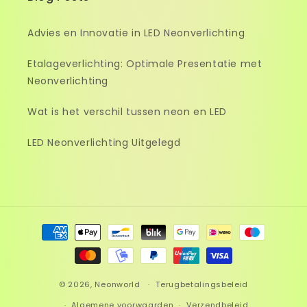
Advies en Innovatie in LED Neonverlichting
Etalageverlichting: Optimale Presentatie met
Neonverlichting
Wat is het verschil tussen neon en LED
LED Neonverlichting Uitgelegd
Betaalmethoden
© 2026,
Neonworld
Terugbetalingsbeleid
Algemene voorwaarden
Verzendbeleid