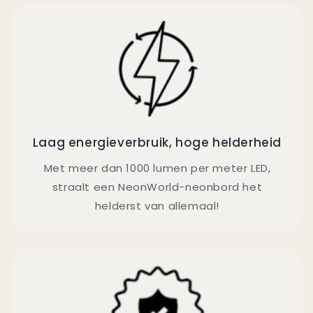
Laag energieverbruik, hoge helderheid
Met meer dan 1000 lumen per meter LED,
straalt een NeonWorld-neonbord het
helderst van allemaal!