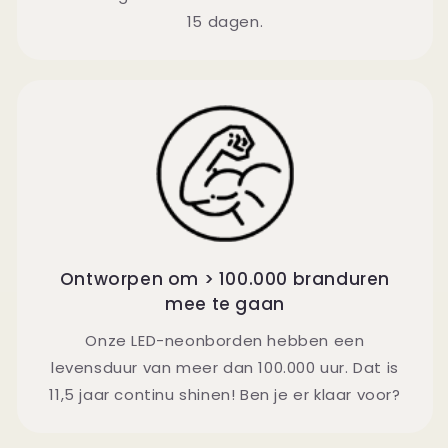
15 dagen.
Ontworpen om > 100.000 branduren
mee te gaan
Onze LED-neonborden hebben een
levensduur van meer dan 100.000 uur. Dat is
11,5 jaar continu shinen! Ben je er klaar voor?