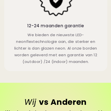
12-24 maanden garantie
We bieden de nieuwste LED-
neonflextechnologie aan, die sterker en
lichter is dan glazen neon. Al onze borden
worden geleverd met een garantie van 12
(outdoor) /24 (indoor) maanden.
Wij
vs Anderen