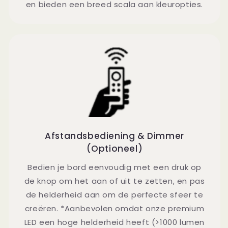
en bieden een breed scala aan kleuropties.
Afstandsbediening & Dimmer
(Optioneel)
Bedien je bord eenvoudig met een druk op
de knop om het aan of uit te zetten, en pas
de helderheid aan om de perfecte sfeer te
creëren. *Aanbevolen omdat onze premium
LED een hoge helderheid heeft (>1000 lumen