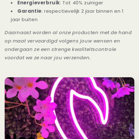
Energieverbruik
: Tot 40% zuiniger
Garantie
: respectievelijk 2 jaar binnen en 1
jaar buiten
Daarnaast worden al onze producten met de hand
op maat vervaardigd volgens jouw wensen en
ondergaan ze een strenge kwaliteitscontrole
voordat we ze naar jou verzenden.