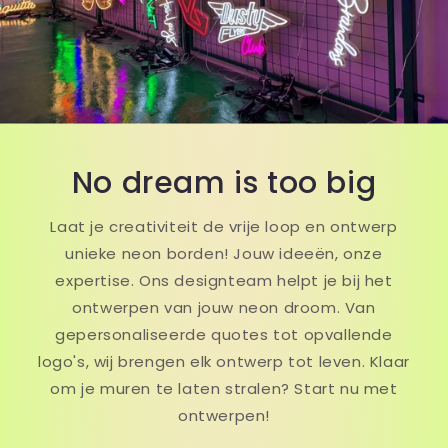
No dream is too big
Laat je creativiteit de vrije loop en ontwerp
unieke neon borden! Jouw ideeën, onze
expertise. Ons designteam helpt je bij het
ontwerpen van jouw neon droom. Van
gepersonaliseerde quotes tot opvallende
logo's, wij brengen elk ontwerp tot leven. Klaar
om je muren te laten stralen? Start nu met
ontwerpen!