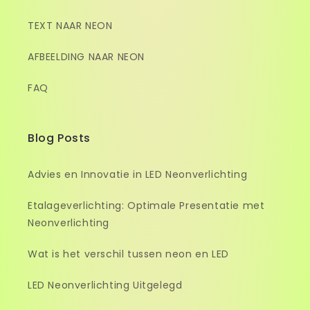
TEXT NAAR NEON
AFBEELDING NAAR NEON
FAQ
Blog Posts
Advies en Innovatie in LED Neonverlichting
Etalageverlichting: Optimale Presentatie met
Neonverlichting
Wat is het verschil tussen neon en LED
LED Neonverlichting Uitgelegd