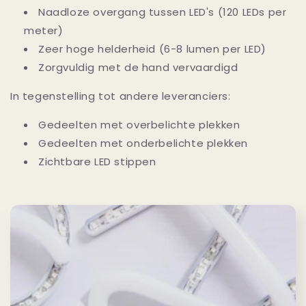
Naadloze overgang tussen LED's (120 LEDs per
meter)
Zeer hoge helderheid (6-8 lumen per LED)
Zorgvuldig met de hand vervaardigd
In tegenstelling tot andere leveranciers:
Gedeelten met overbelichte plekken
Gedeelten met onderbelichte plekken
Zichtbare LED stippen