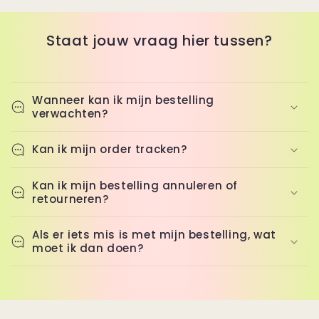
Staat jouw vraag hier tussen?
Wanneer kan ik mijn bestelling
verwachten?
Kan ik mijn order tracken?
Kan ik mijn bestelling annuleren of
retourneren?
Als er iets mis is met mijn bestelling, wat
moet ik dan doen?