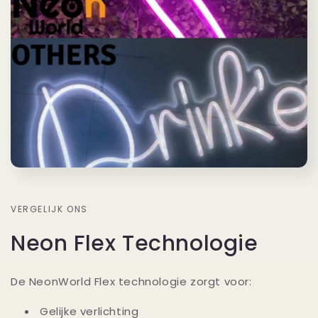
VERGELIJK ONS
Neon Flex Technologie
De NeonWorld Flex technologie zorgt voor:
Gelijke verlichting