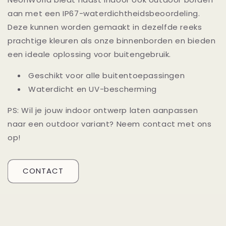
aan met een IP67-waterdichtheidsbeoordeling.
Deze kunnen worden gemaakt in dezelfde reeks
prachtige kleuren als onze binnenborden en bieden
een ideale oplossing voor buitengebruik.
Geschikt voor alle buitentoepassingen
Waterdicht en UV-bescherming
PS: Wil je jouw indoor ontwerp laten aanpassen
naar een outdoor variant? Neem contact met ons
op!
CONTACT