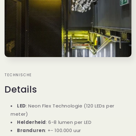
TECHNISCHE
Details
LED
: Neon Flex Technologie (120 LEDs per
meter)
Helderheid
: 6-8 lumen per LED
Branduren
: +- 100.000 uur