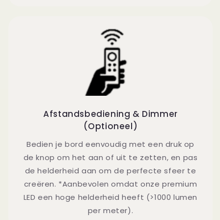
Afstandsbediening & Dimmer
(Optioneel)
Bedien je bord eenvoudig met een druk op
de knop om het aan of uit te zetten, en pas
de helderheid aan om de perfecte sfeer te
creëren. *Aanbevolen omdat onze premium
LED een hoge helderheid heeft (>1000 lumen
per meter).