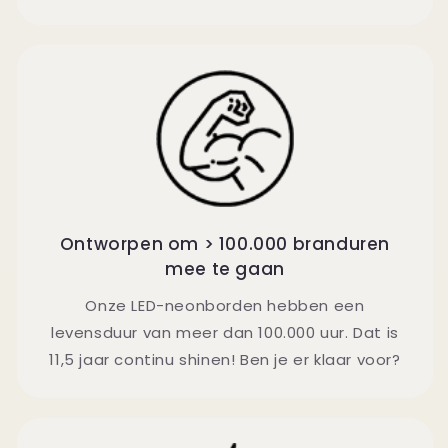
Ontworpen om > 100.000 branduren
mee te gaan
Onze LED-neonborden hebben een
levensduur van meer dan 100.000 uur. Dat is
11,5 jaar continu shinen! Ben je er klaar voor?