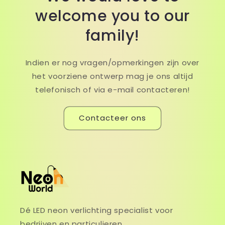
welcome you to our
family!
Indien er nog vragen/opmerkingen zijn over
het voorziene ontwerp mag je ons altijd
telefonisch of via e-mail contacteren!
Contacteer ons
Dé LED neon verlichting specialist voor
bedrijven en particulieren.