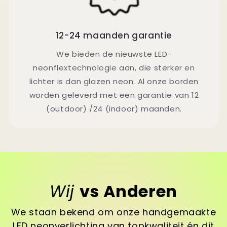
12-24 maanden garantie
We bieden de nieuwste LED-
neonflextechnologie aan, die sterker en
lichter is dan glazen neon. Al onze borden
worden geleverd met een garantie van 12
(outdoor) /24 (indoor) maanden.
Wij
vs Anderen
We staan bekend om onze handgemaakte
LED neonverlichting van topkwaliteit én dit