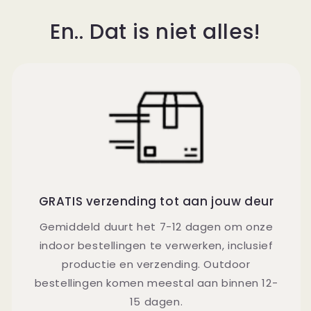
En.. Dat is niet alles!
GRATIS verzending tot aan jouw deur
Gemiddeld duurt het 7-12 dagen om onze
indoor bestellingen te verwerken, inclusief
productie en verzending. Outdoor
bestellingen komen meestal aan binnen 12-
15 dagen.