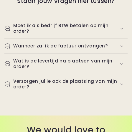
Staan jouw vragen hier tussen?
Moet ik als bedrijf BTW betalen op mijn
order?
Wanneer zal ik de factuur ontvangen?
Wat is de levertijd na plaatsen van mijn
order?
Verzorgen jullie ook de plaatsing van mijn
order?
We would love to