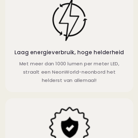
Laag energieverbruik, hoge helderheid
Met meer dan 1000 lumen per meter LED,
straalt een NeonWorld-neonbord het
helderst van allemaal!