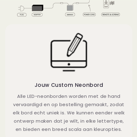
Jouw Custom Neonbord
Alle LED-neonborden worden met de hand
vervaardigd en op bestelling gemaakt, zodat
elk bord echt uniek is. We kunnen eender welk
ontwerp maken dat je wilt, in elke lettertype,
en bieden een breed scala aan kleuropties.