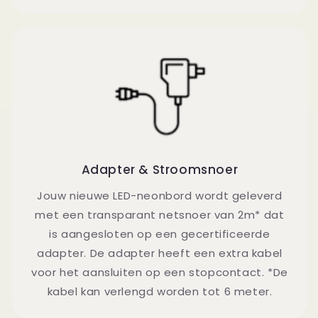
Adapter & Stroomsnoer
Jouw nieuwe LED-neonbord wordt geleverd
met een transparant netsnoer van 2m* dat
is aangesloten op een gecertificeerde
adapter. De adapter heeft een extra kabel
voor het aansluiten op een stopcontact. *De
kabel kan verlengd worden tot 6 meter.