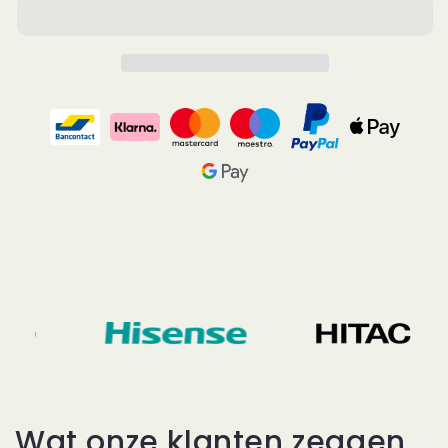
Wat onze klanten zeggen