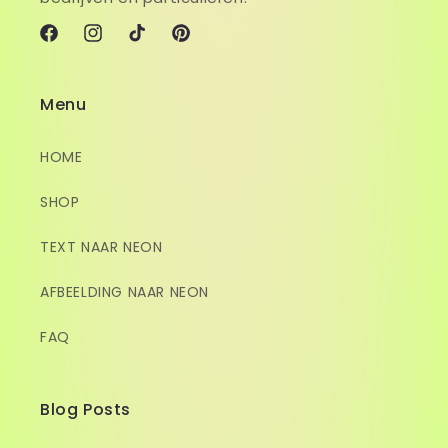
Facebook
Instagram
TikTok
Pinterest
Menu
HOME
SHOP
TEXT NAAR NEON
AFBEELDING NAAR NEON
FAQ
Blog Posts