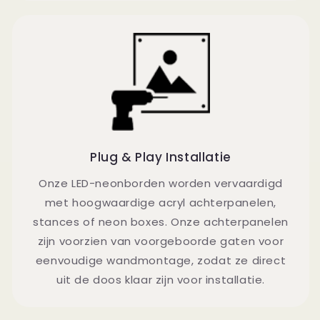
Plug & Play Installatie
Onze LED-neonborden worden vervaardigd
met hoogwaardige acryl achterpanelen,
stances of neon boxes. Onze achterpanelen
zijn voorzien van voorgeboorde gaten voor
eenvoudige wandmontage, zodat ze direct
uit de doos klaar zijn voor installatie.