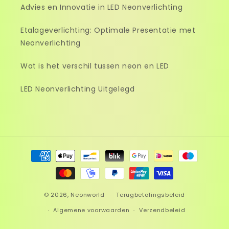
Advies en Innovatie in LED Neonverlichting
Etalageverlichting: Optimale Presentatie met
Neonverlichting
Wat is het verschil tussen neon en LED
LED Neonverlichting Uitgelegd
Betaalmethoden
© 2026,
Neonworld
Terugbetalingsbeleid
Algemene voorwaarden
Verzendbeleid