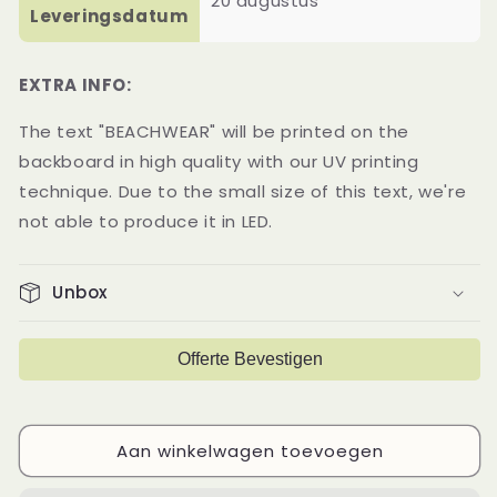
20 augustus
Leveringsdatum
EXTRA INFO:
The text "BEACHWEAR" will be printed on the
backboard in high quality with our UV printing
technique. Due to the small size of this text, we're
not able to produce it in LED.
Unbox
Offerte Bevestigen
Aan winkelwagen toevoegen