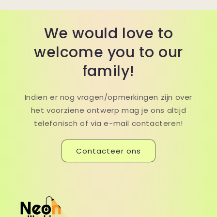
We would love to
welcome you to our
family!
Indien er nog vragen/opmerkingen zijn over
het voorziene ontwerp mag je ons altijd
telefonisch of via e-mail contacteren!
Contacteer ons