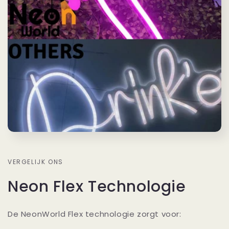
VERGELIJK ONS
Neon Flex Technologie
De NeonWorld Flex technologie zorgt voor: