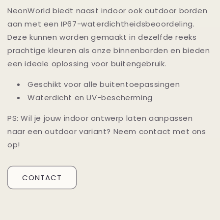
NeonWorld biedt naast indoor ook outdoor borden
aan met een IP67-waterdichtheidsbeoordeling.
Deze kunnen worden gemaakt in dezelfde reeks
prachtige kleuren als onze binnenborden en bieden
een ideale oplossing voor buitengebruik.
Geschikt voor alle buitentoepassingen
Waterdicht en UV-bescherming
PS: Wil je jouw indoor ontwerp laten aanpassen
naar een outdoor variant? Neem contact met ons
op!
CONTACT