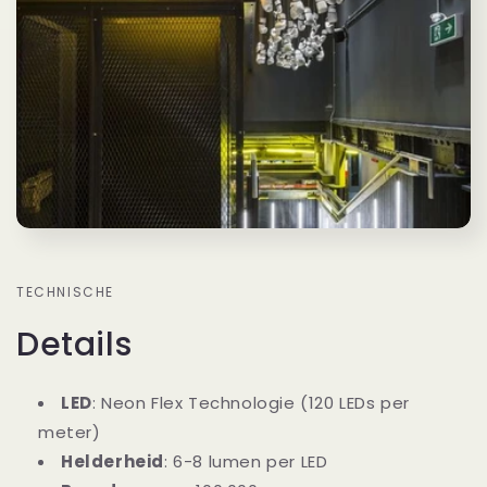
TECHNISCHE
Details
LED
: Neon Flex Technologie (120 LEDs per
meter)
Helderheid
: 6-8 lumen per LED