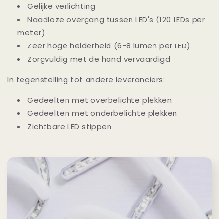
Gelijke verlichting
Naadloze overgang tussen LED's (120 LEDs per
meter)
Zeer hoge helderheid (6-8 lumen per LED)
Zorgvuldig met de hand vervaardigd
In tegenstelling tot andere leveranciers:
Gedeelten met overbelichte plekken
Gedeelten met onderbelichte plekken
Zichtbare LED stippen