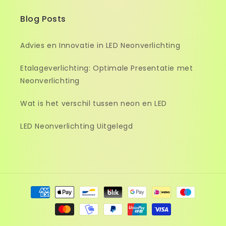
Blog Posts
Advies en Innovatie in LED Neonverlichting
Etalageverlichting: Optimale Presentatie met
Neonverlichting
Wat is het verschil tussen neon en LED
LED Neonverlichting Uitgelegd
Betaalmethoden