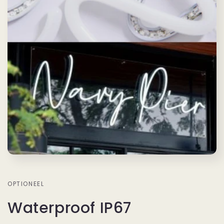
OPTIONEEL
Waterproof IP67