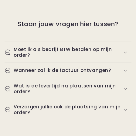
Staan jouw vragen hier tussen?
Moet ik als bedrijf BTW betalen op mijn
order?
Wanneer zal ik de factuur ontvangen?
Wat is de levertijd na plaatsen van mijn
order?
Verzorgen jullie ook de plaatsing van mijn
order?