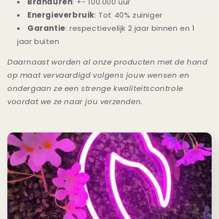
Branduren
: +- 100.000 uur
Energieverbruik
: Tot 40% zuiniger
Garantie
: respectievelijk 2 jaar binnen en 1
jaar buiten
Daarnaast worden al onze producten met de hand
op maat vervaardigd volgens jouw wensen en
ondergaan ze een strenge kwaliteitscontrole
voordat we ze naar jou verzenden.