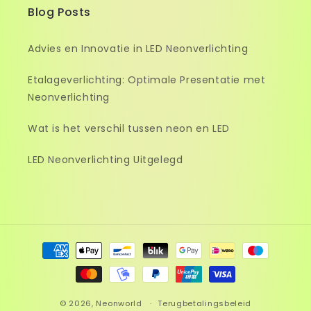
Blog Posts
Advies en Innovatie in LED Neonverlichting
Etalageverlichting: Optimale Presentatie met
Neonverlichting
Wat is het verschil tussen neon en LED
LED Neonverlichting Uitgelegd
Betaalmethoden
© 2026,
Neonworld
Terugbetalingsbeleid