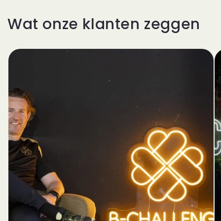
Wat onze klanten zeggen