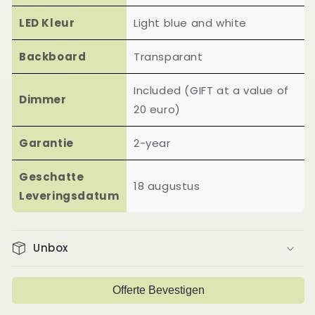
LED Kleur
Light blue and white
Backboard
Transparant
Included (GIFT at a value of
Dimmer
20 euro)
Garantie
2-year
Geschatte
18 augustus
Leveringsdatum
Unbox
Offerte Bevestigen