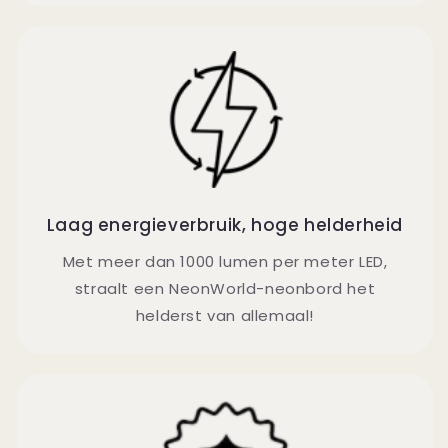
Laag energieverbruik, hoge helderheid
Met meer dan 1000 lumen per meter LED,
straalt een NeonWorld-neonbord het
helderst van allemaal!