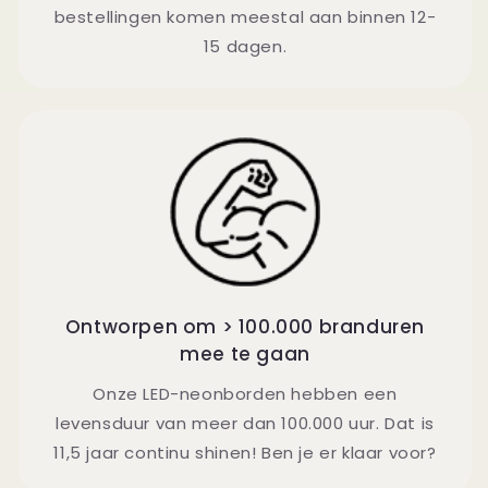
bestellingen komen meestal aan binnen 12-
15 dagen.
Ontworpen om > 100.000 branduren
mee te gaan
Onze LED-neonborden hebben een
levensduur van meer dan 100.000 uur. Dat is
11,5 jaar continu shinen! Ben je er klaar voor?