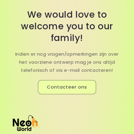
We would love to
welcome you to our
family!
Indien er nog vragen/opmerkingen zijn over
het voorziene ontwerp mag je ons altijd
telefonisch of via e-mail contacteren!
Contacteer ons