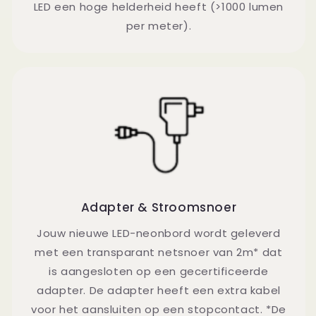
LED een hoge helderheid heeft (>1000 lumen
per meter).
Adapter & Stroomsnoer
Jouw nieuwe LED-neonbord wordt geleverd
met een transparant netsnoer van 2m* dat
is aangesloten op een gecertificeerde
adapter. De adapter heeft een extra kabel
voor het aansluiten op een stopcontact. *De