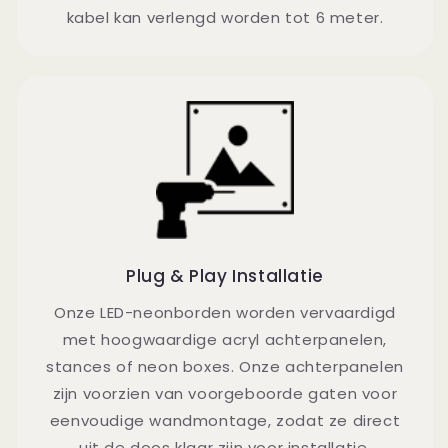
kabel kan verlengd worden tot 6 meter.
Plug & Play Installatie
Onze LED-neonborden worden vervaardigd
met hoogwaardige acryl achterpanelen,
stances of neon boxes. Onze achterpanelen
zijn voorzien van voorgeboorde gaten voor
eenvoudige wandmontage, zodat ze direct
uit de doos klaar zijn voor installatie.