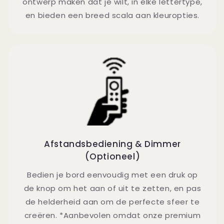
ontwerp maken dat je wilt, in elke lettertype,
en bieden een breed scala aan kleuropties.
Afstandsbediening & Dimmer
(Optioneel)
Bedien je bord eenvoudig met een druk op
de knop om het aan of uit te zetten, en pas
de helderheid aan om de perfecte sfeer te
creëren. *Aanbevolen omdat onze premium