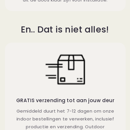
En.. Dat is niet alles!
GRATIS verzending tot aan jouw deur
Gemiddeld duurt het 7-12 dagen om onze
indoor bestellingen te verwerken, inclusief
productie en verzending. Outdoor