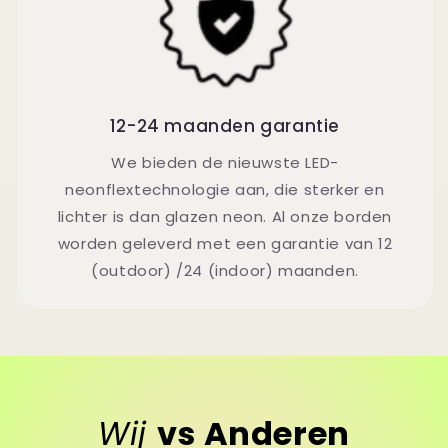
12-24 maanden garantie
We bieden de nieuwste LED-
neonflextechnologie aan, die sterker en
lichter is dan glazen neon. Al onze borden
worden geleverd met een garantie van 12
(outdoor) /24 (indoor) maanden.
Wij
vs Anderen