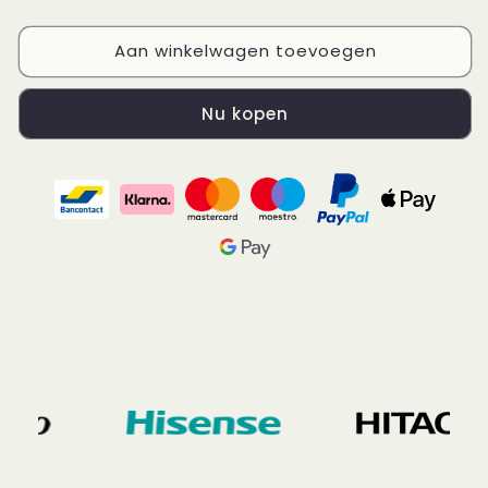
Aan winkelwagen toevoegen
Nu kopen