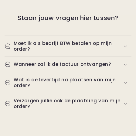
Staan jouw vragen hier tussen?
Moet ik als bedrijf BTW betalen op mijn
order?
Wanneer zal ik de factuur ontvangen?
Wat is de levertijd na plaatsen van mijn
order?
Verzorgen jullie ook de plaatsing van mijn
order?