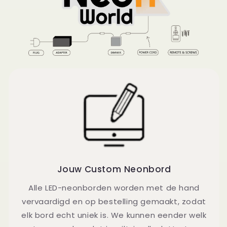
Jouw Custom Neonbord
Alle LED-neonborden worden met de hand
vervaardigd en op bestelling gemaakt, zodat
elk bord echt uniek is. We kunnen eender welk