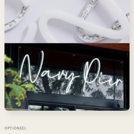
OPTIONEEL