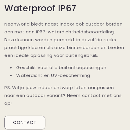
Waterproof IP67
NeonWorld biedt naast indoor ook outdoor borden
aan met een IP67-waterdichtheidsbeoordeling.
Deze kunnen worden gemaakt in dezelfde reeks
prachtige kleuren als onze binnenborden en bieden
een ideale oplossing voor buitengebruik.
Geschikt voor alle buitentoepassingen
Waterdicht en UV-bescherming
PS: Wil je jouw indoor ontwerp laten aanpassen
naar een outdoor variant? Neem contact met ons
op!
CONTACT