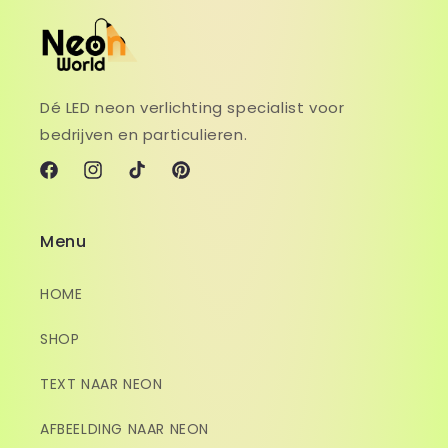
Dé LED neon verlichting specialist voor
bedrijven en particulieren.
Facebook
Instagram
TikTok
Pinterest
Menu
HOME
SHOP
TEXT NAAR NEON
AFBEELDING NAAR NEON