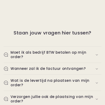
Staan jouw vragen hier tussen?
Moet ik als bedrijf BTW betalen op mijn
order?
Wanneer zal ik de factuur ontvangen?
Wat is de levertijd na plaatsen van mijn
order?
Verzorgen jullie ook de plaatsing van mijn
order?