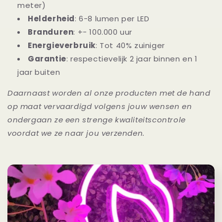
meter)
Helderheid
: 6-8 lumen per LED
Branduren
: +- 100.000 uur
Energieverbruik
: Tot 40% zuiniger
Garantie
: respectievelijk 2 jaar binnen en 1
jaar buiten
Daarnaast worden al onze producten met de hand
op maat vervaardigd volgens jouw wensen en
ondergaan ze een strenge kwaliteitscontrole
voordat we ze naar jou verzenden.