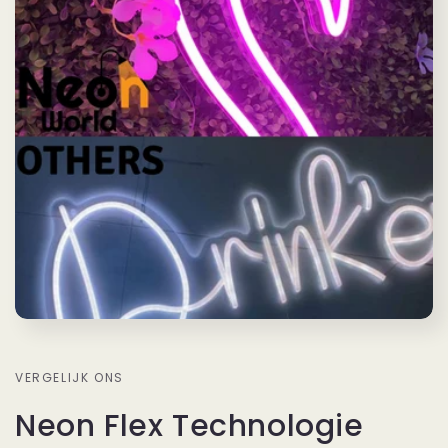
VERGELIJK ONS
Neon Flex Technologie