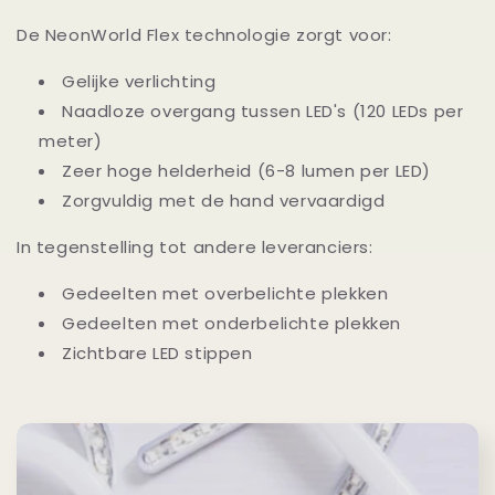
De NeonWorld Flex technologie zorgt voor:
Gelijke verlichting
Naadloze overgang tussen LED's (120 LEDs per
meter)
Zeer hoge helderheid (6-8 lumen per LED)
Zorgvuldig met de hand vervaardigd
In tegenstelling tot andere leveranciers:
Gedeelten met overbelichte plekken
Gedeelten met onderbelichte plekken
Zichtbare LED stippen