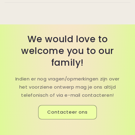
We would love to
welcome you to our
family!
Indien er nog vragen/opmerkingen zijn over
het voorziene ontwerp mag je ons altijd
telefonisch of via e-mail contacteren!
Contacteer ons