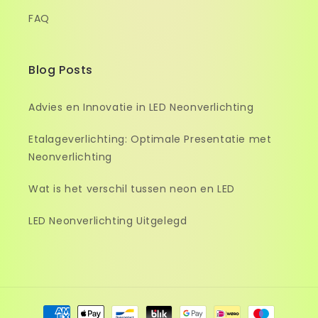
FAQ
Blog Posts
Advies en Innovatie in LED Neonverlichting
Etalageverlichting: Optimale Presentatie met
Neonverlichting
Wat is het verschil tussen neon en LED
LED Neonverlichting Uitgelegd
Betaalmethoden