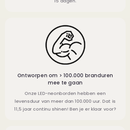
15 dagen.
Ontworpen om > 100.000 branduren
mee te gaan
Onze LED-neonborden hebben een
levensduur van meer dan 100.000 uur. Dat is
11,5 jaar continu shinen! Ben je er klaar voor?