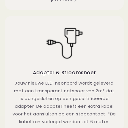
Adapter & Stroomsnoer
Jouw nieuwe LED-neonbord wordt geleverd
met een transparant netsnoer van 2m* dat
is aangesloten op een gecertificeerde
adapter. De adapter heeft een extra kabel
voor het aansluiten op een stopcontact. *De
kabel kan verlengd worden tot 6 meter.