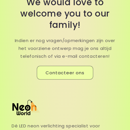
We would love to
welcome you to our
family!
Indien er nog vragen/opmerkingen zijn over
het voorziene ontwerp mag je ons altijd
telefonisch of via e-mail contacteren!
Contacteer ons
Dé LED neon verlichting specialist voor