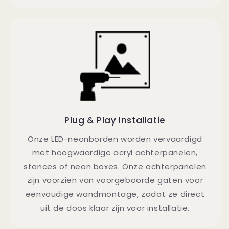
Plug & Play Installatie
Onze LED-neonborden worden vervaardigd
met hoogwaardige acryl achterpanelen,
stances of neon boxes. Onze achterpanelen
zijn voorzien van voorgeboorde gaten voor
eenvoudige wandmontage, zodat ze direct
uit de doos klaar zijn voor installatie.