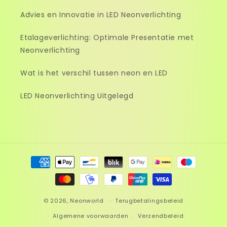
Advies en Innovatie in LED Neonverlichting
Etalageverlichting: Optimale Presentatie met
Neonverlichting
Wat is het verschil tussen neon en LED
LED Neonverlichting Uitgelegd
Betaalmethoden
© 2026,
Neonworld
Terugbetalingsbeleid
Algemene voorwaarden
Verzendbeleid