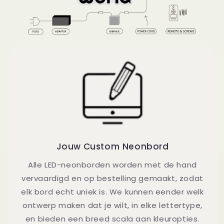
Jouw Custom Neonbord
Alle LED-neonborden worden met de hand
vervaardigd en op bestelling gemaakt, zodat
elk bord echt uniek is. We kunnen eender welk
ontwerp maken dat je wilt, in elke lettertype,
en bieden een breed scala aan kleuropties.