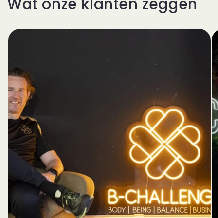
Wat onze klanten zeggen