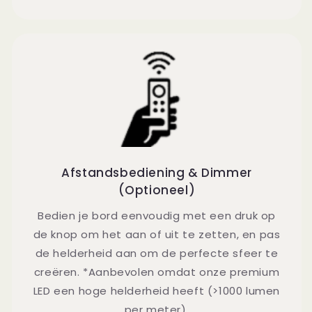
Afstandsbediening & Dimmer
(Optioneel)
Bedien je bord eenvoudig met een druk op
de knop om het aan of uit te zetten, en pas
de helderheid aan om de perfecte sfeer te
creëren. *Aanbevolen omdat onze premium
LED een hoge helderheid heeft (>1000 lumen
per meter).