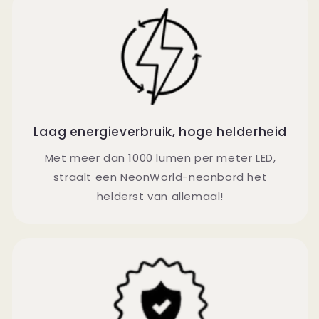
Laag energieverbruik, hoge helderheid
Met meer dan 1000 lumen per meter LED,
straalt een NeonWorld-neonbord het
helderst van allemaal!