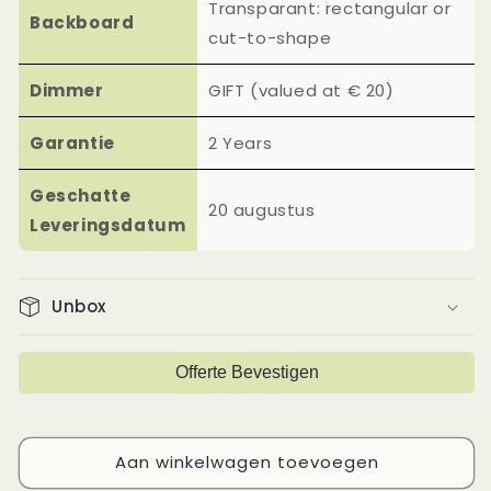
Transparant: rectangular or
Backboard
cut-to-shape
Dimmer
GIFT (valued at € 20)
Garantie
2 Years
Geschatte
20 augustus
Leveringsdatum
Unbox
Offerte Bevestigen
Aan winkelwagen toevoegen