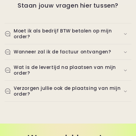
Staan jouw vragen hier tussen?
Moet ik als bedrijf BTW betalen op mijn
order?
Wanneer zal ik de factuur ontvangen?
Wat is de levertijd na plaatsen van mijn
order?
Verzorgen jullie ook de plaatsing van mijn
order?