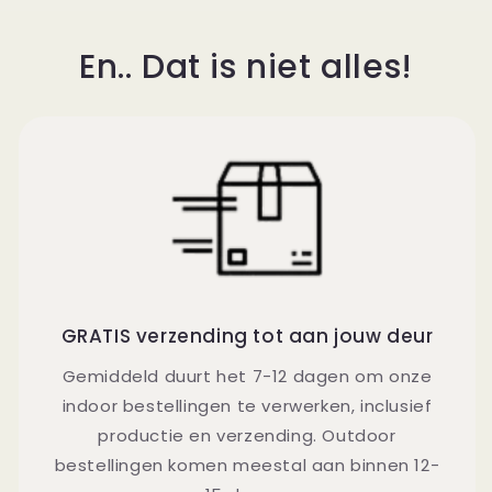
En.. Dat is niet alles!
GRATIS verzending tot aan jouw deur
Gemiddeld duurt het 7-12 dagen om onze
indoor bestellingen te verwerken, inclusief
productie en verzending. Outdoor
bestellingen komen meestal aan binnen 12-