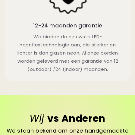
12-24 maanden garantie
We bieden de nieuwste LED-
neonflextechnologie aan, die sterker en
lichter is dan glazen neon. Al onze borden
worden geleverd met een garantie van 12
(outdoor) /24 (indoor) maanden.
Wij
vs Anderen
We staan bekend om onze handgemaakte