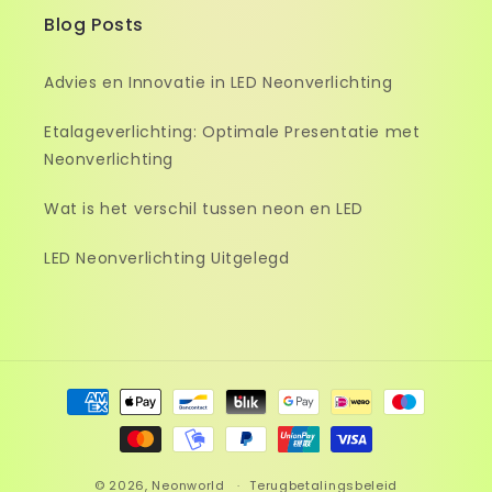
Blog Posts
Advies en Innovatie in LED Neonverlichting
Etalageverlichting: Optimale Presentatie met
Neonverlichting
Wat is het verschil tussen neon en LED
LED Neonverlichting Uitgelegd
Betaalmethoden
© 2026,
Neonworld
Terugbetalingsbeleid