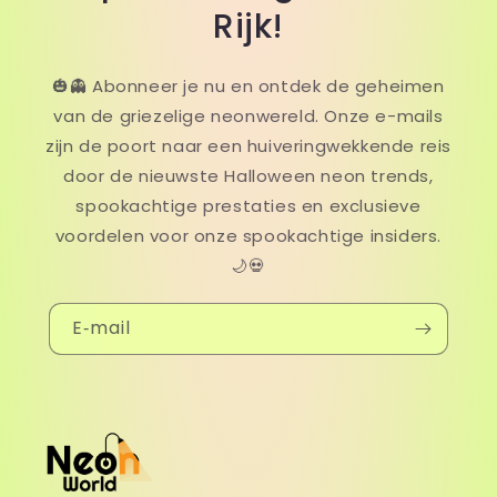
Rijk!
🎃👻 Abonneer je nu en ontdek de geheimen
van de griezelige neonwereld. Onze e-mails
zijn de poort naar een huiveringwekkende reis
door de nieuwste Halloween neon trends,
spookachtige prestaties en exclusieve
voordelen voor onze spookachtige insiders.
🌙💀
E‑mail