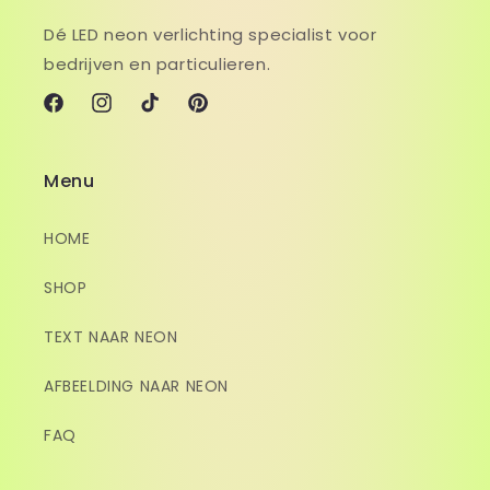
Dé LED neon verlichting specialist voor
bedrijven en particulieren.
Facebook
Instagram
TikTok
Pinterest
Menu
HOME
SHOP
TEXT NAAR NEON
AFBEELDING NAAR NEON
FAQ